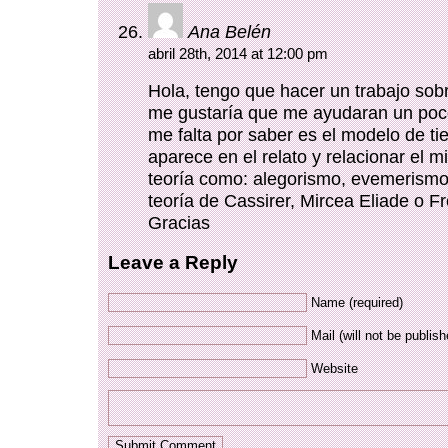
Ana Belén
abril 28th, 2014 at 12:00 pm
Hola, tengo que hacer un trabajo sobr
me gustaría que me ayudaran un poc
me falta por saber es el modelo de t
aparece en el relato y relacionar el m
teoría como: alegorismo, evemerismo
teoría de Cassirer, Mircea Eliade o 
Gracias
Leave a Reply
Name (required)
Mail (will not be publish
Website