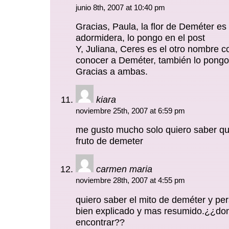
junio 8th, 2007 at 10:40 pm
Gracias, Paula, la flor de Deméter es 
adormidera, lo pongo en el post
Y, Juliana, Ceres es el otro nombre c
conocer a Deméter, también lo pongo
Gracias a ambas.
kiara
noviembre 25th, 2007 at 6:59 pm
me gusto mucho solo quiero saber que
fruto de demeter
carmen maria
noviembre 28th, 2007 at 4:55 pm
quiero saber el mito de deméter y p
bien explicado y mas resumido.¿¿do
encontrar??