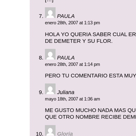
PAULA
enero 28th, 2007 at 1:13 pm
HOLA YO QUERIA SABER CUAL ER
DE DEMETER Y SU FLOR.
PAULA
enero 28th, 2007 at 1:14 pm
PERO TU COMENTARIO ESTA MUY
Juliana
mayo 18th, 2007 at 1:36 am
ME GUSTO MUCHO NADA MAS QU
QUE OTRO NOMBRE RECIBE DEM
Gloria