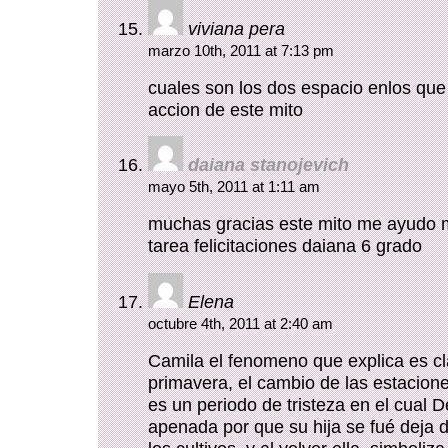
viviana pera
marzo 10th, 2011 at 7:13 pm
cuales son los dos espacio enlos que 
accion de este mito
daiana stanojevich
mayo 5th, 2011 at 1:11 am
muchas gracias este mito me ayudo 
tarea felicitaciones daiana 6 grado
Elena
octubre 4th, 2011 at 2:40 am
Camila el fenomeno que explica es c
primavera, el cambio de las estacione
es un periodo de tristeza en el cual 
apenada por que su hija se fué deja 