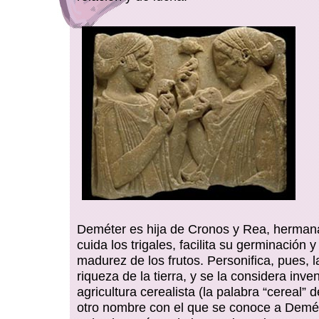
Deméter es hija de Cronos y Rea, herman
cuida los trigales, facilita su germinación 
madurez de los frutos. Personifica, pues, la
riqueza de la tierra, y se la considera inve
agricultura cerealista (la palabra “cereal” 
otro nombre con el que se conoce a Demét