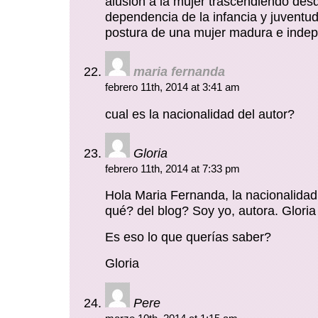
alusión a la mujer trascendiendo desd
dependencia de la infancia y juventud
postura de una mujer madura e inde
maria fernanda
febrero 11th, 2014 at 3:41 am
cual es la nacionalidad del autor?
Gloria
febrero 11th, 2014 at 7:33 pm
Hola Maria Fernanda, la nacionalidad
qué? del blog? Soy yo, autora. Glori
Es eso lo que querías saber?
Gloria
Pere