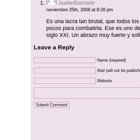
isabelbarcelo
noviembre 25th, 2008 at 8:28 pm
Es una lacra tan brutal, que todos lo
pocos para combatirla. Ese es uno de 
siglo XXI. Un abrazo muy fuerte y soli
Leave a Reply
Name (required)
Mail (will not be publish
Website