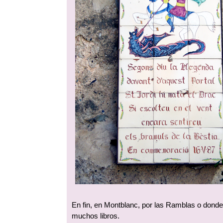
En fin, en Montblanc, por las Ramblas o donde
muchos libros.