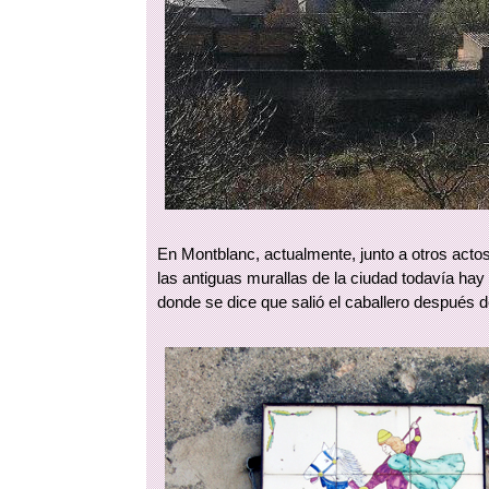
En Montblanc, actualmente, junto a otros acto
las antiguas murallas de la ciudad todavía hay
donde se dice que salió el caballero después de