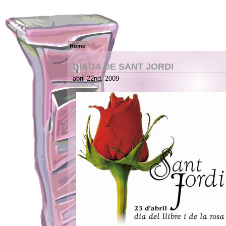
Home
DIADA DE SANT JORDI
abril 22nd, 2009