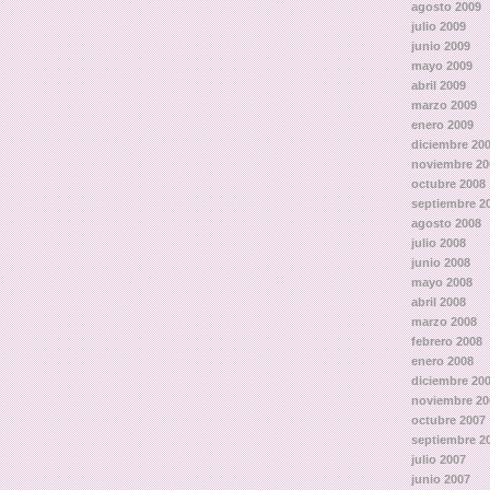
agosto 2009
julio 2009
junio 2009
mayo 2009
abril 2009
marzo 2009
enero 2009
diciembre 20
noviembre 20
octubre 2008
septiembre 2
agosto 2008
julio 2008
junio 2008
mayo 2008
abril 2008
marzo 2008
febrero 2008
enero 2008
diciembre 20
noviembre 20
octubre 2007
septiembre 2
julio 2007
junio 2007