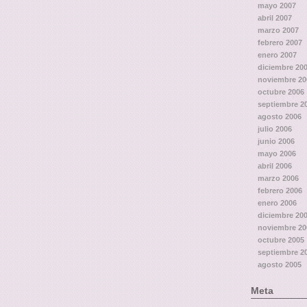
mayo 2007
abril 2007
marzo 2007
febrero 2007
enero 2007
diciembre 20
noviembre 20
octubre 2006
septiembre 2
agosto 2006
julio 2006
junio 2006
mayo 2006
abril 2006
marzo 2006
febrero 2006
enero 2006
diciembre 20
noviembre 20
octubre 2005
septiembre 2
agosto 2005
Meta