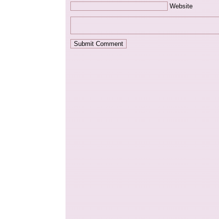
Website