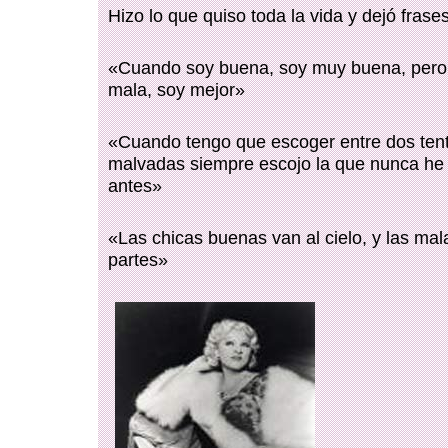
Hizo lo que quiso toda la vida y dejó fras
«Cuando soy buena, soy muy buena, pero
mala, soy mejor»
«Cuando tengo que escoger entre dos ten
malvadas siempre escojo la que nunca he
antes»
«Las chicas buenas van al cielo, y las mal
partes»