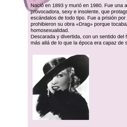
Nació en 1893 y murió en 1980. Fue una a
provocadora, sexy e insolente, que protag
escándalos de todo tipo. Fue a prisión por
prohibieron su obra «Drag» porque tocaba 
homosexualidad.
Descarada y divertida, con un sentido del
más allá de lo que la época era capaz de s