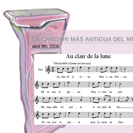
Home
LA CANCIÓN MÁS ANTIGUA DEL 
abril 8th, 2008