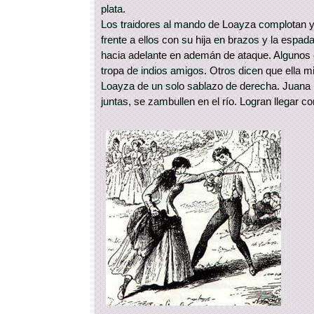
plata.
Los traidores al mando de Loayza complotan y 
frente a ellos con su hija en brazos y la espa
hacia adelante en ademán de ataque. Algunos 
tropa de indios amigos. Otros dicen que ella 
Loayza de un solo sablazo de derecha. Juana 
juntas, se zambullen en el río. Logran llegar con 