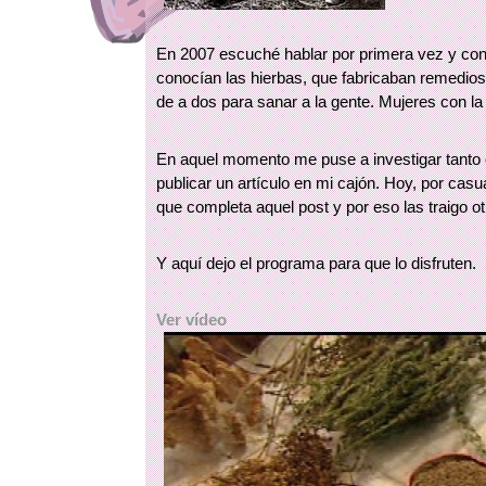
En 2007 escuché hablar por primera vez y con
conocían las hierbas, que fabricaban remedio
de a dos para sanar a la gente. Mujeres con la 
En aquel momento me puse a investigar tanto
publicar un artículo en mi cajón. Hoy, por cas
que completa aquel post y por eso las traigo o
Y aquí dejo el programa para que lo disfruten.
Ver vídeo