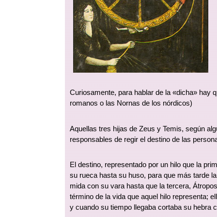
Curiosamente, para hablar de la «dicha» hay q
romanos o las Nornas de los nórdicos)
Aquellas tres hijas de Zeus y Temis, según alg
responsables de regir el destino de las person
El destino, representado por un hilo que la prim
su rueca hasta su huso, para que más tarde la
mida con su vara hasta que la tercera, Átropos,
término de la vida que aquel hilo representa; 
y cuando su tiempo llegaba cortaba su hebra co