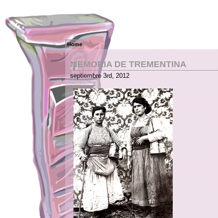
Home
MEMORIA DE TREMENTINA
septiembre 3rd, 2012