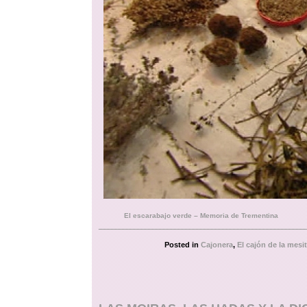
El escarabajo verde – Memoria de Trementina
Posted in
Cajonera
,
El cajón de la mesit