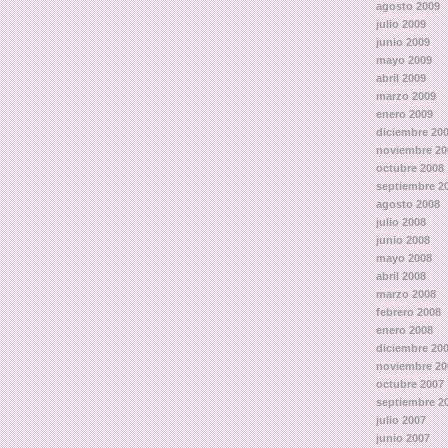
agosto 2009
julio 2009
junio 2009
mayo 2009
abril 2009
marzo 2009
enero 2009
diciembre 20
noviembre 20
octubre 2008
septiembre 2
agosto 2008
julio 2008
junio 2008
mayo 2008
abril 2008
marzo 2008
febrero 2008
enero 2008
diciembre 20
noviembre 20
octubre 2007
septiembre 2
julio 2007
junio 2007