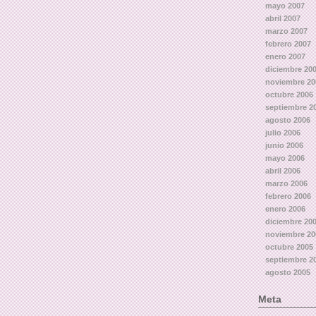
mayo 2007
abril 2007
marzo 2007
febrero 2007
enero 2007
diciembre 20
noviembre 20
octubre 2006
septiembre 2
agosto 2006
julio 2006
junio 2006
mayo 2006
abril 2006
marzo 2006
febrero 2006
enero 2006
diciembre 20
noviembre 20
octubre 2005
septiembre 2
agosto 2005
Meta