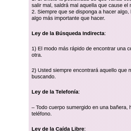
salir mal, saldrá mal aquella que cause el
2. Siempre que se disponga a hacer algo,
algo más importante que hacer.
Ley de la Búsqueda Indirecta
:
1) El modo más rápido de encontrar una c
otra.
2) Usted siempre encontrará aquello que 
buscando.
Ley de la Telefonía
:
– Todo cuerpo sumergido en una bañera, h
teléfono.
Ley de la Caída Libre
: