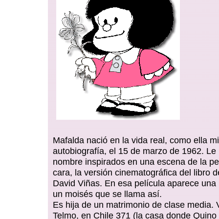
Mafalda nació en la vida real, como ella m
autobiografía, el 15 de marzo de 1962. Le
nombre inspirados en una escena de la pel
cara, la versión cinematográfica del libro de
David Viñas. En esa película aparece una
un moisés que se llama así.
Es hija de un matrimonio de clase media.
Telmo, en Chile 371 (la casa donde Quino