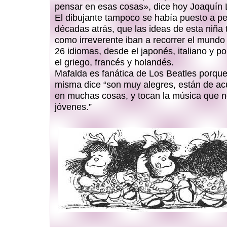
pensar en esas cosas», dice hoy Joaquín 
El dibujante tampoco se había puesto a pe
décadas atrás, que las ideas de esta niña 
como irreverente iban a recorrer el mundo
26 idiomas, desde el japonés, italiano y p
el griego, francés y holandés.
Mafalda es fanática de Los Beatles porque
misma dice “son muy alegres, están de a
en muchas cosas, y tocan la música que n
jóvenes.”