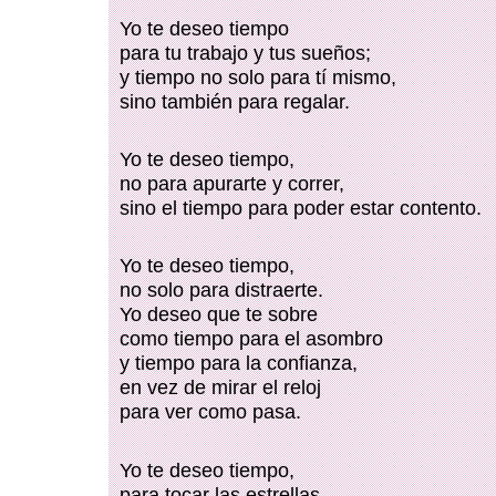
Yo te deseo tiempo
para tu trabajo y tus sueños;
y tiempo no solo para tí mismo,
sino también para regalar.
Yo te deseo tiempo,
no para apurarte y correr,
sino el tiempo para poder estar contento.
Yo te deseo tiempo,
no solo para distraerte.
Yo deseo que te sobre
como tiempo para el asombro
y tiempo para la confianza,
en vez de mirar el reloj
para ver como pasa.
Yo te deseo tiempo,
para tocar las estrellas,