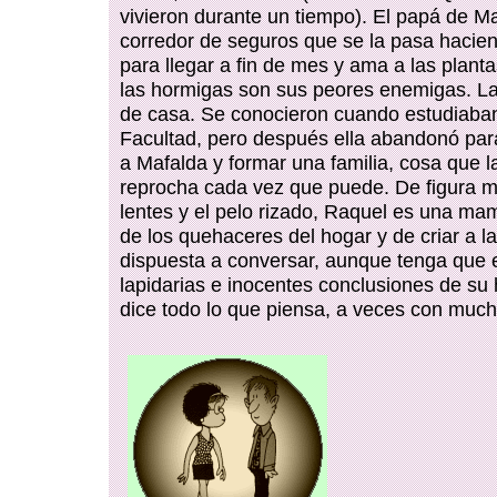
vivieron durante un tiempo). El papá de M
corredor de seguros que se la pasa hacie
para llegar a fin de mes y ama a las planta
las hormigas son sus peores enemigas. 
de casa. Se conocieron cuando estudiaban
Facultad, pero después ella abandonó par
a Mafalda y formar una familia, cosa que l
reprocha cada vez que puede. De figura 
lentes y el pelo rizado, Raquel es una m
de los quehaceres del hogar y de criar a l
dispuesta a conversar, aunque tenga que e
lapidarias e inocentes conclusiones de su h
dice todo lo que piensa, a veces con much