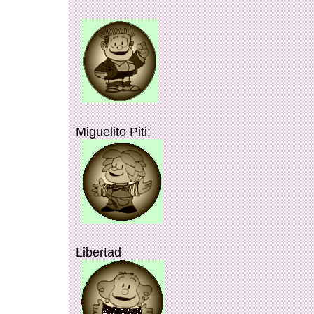
Miguelito Piti:
Libertad