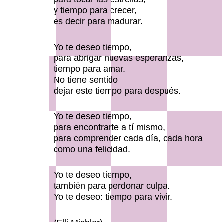
y tiempo para crecer,
es decir para madurar.
Yo te deseo tiempo,
para abrigar nuevas esperanzas,
tiempo para amar.
No tiene sentido
dejar este tiempo para después.
Yo te deseo tiempo,
para encontrarte a tí mismo,
para comprender cada día, cada hora
como una felicidad.
Yo te deseo tiempo,
también para perdonar culpa.
Yo te deseo: tiempo para vivir.