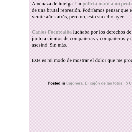
Amenaza de huelga. Un
policía mató a un prof
de una brutal represión. Podríamos pensar que 
veinte años atrás, pero no, esto sucedió ayer.
Carlos Fuentealba
luchaba por los derechos de 
junto a cientos de compañeras y compañeros y u
asesinó. Sin más.
Este es mi modo de mostrar el dolor que me prod
Posted in
Cajonera
,
El cajón de las fotos
|
5 