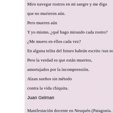
Miro navegar rostros en mi sangre y me digo
que no murieron aún.
Pero mueren aún
Y yo mismo, ¿qué hago mirando cada rostro?
¿Me muero en ellos cada vez?
En alguna telita del futuro habrán escrito /sus 
Pero la verdad es que están muertos,
amortajados por la incomprensión.
Alzan sueños sin método
contra la vida chiquita.
Juan Gelman
Manifestación docente en Neuquén (Patagonia. 