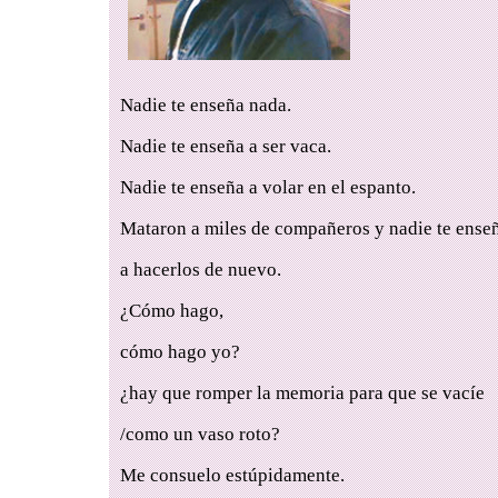
Nadie te enseña nada.
Nadie te enseña a ser vaca.
Nadie te enseña a volar en el espanto.
Mataron a miles de compañeros y nadie te ense
a hacerlos de nuevo.
¿Cómo hago,
cómo hago yo?
¿hay que romper la memoria para que se vacíe
/como un vaso roto?
Me consuelo estúpidamente.