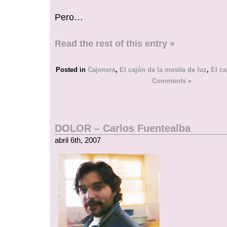
Pero…
Read the rest of this entry »
Posted in
Cajonera
,
El cajón de la mesita de luz
,
El ca
Comments »
DOLOR – Carlos Fuentealba
abril 6th, 2007