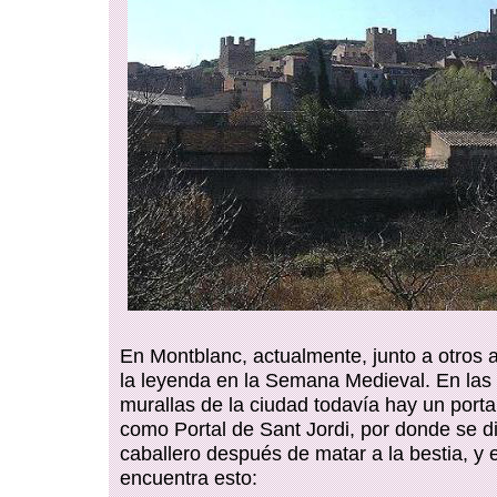
En Montblanc, actualmente, junto a otros a
la leyenda en la Semana Medieval. En las
murallas de la ciudad todavía hay un porta
como Portal de Sant Jordi, por donde se di
caballero después de matar a la bestia, y e
encuentra esto: