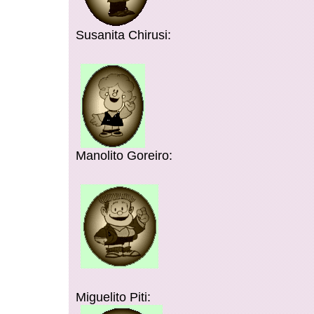
Susanita Chirusi:
Manolito Goreiro:
Miguelito Piti: