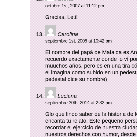
octubre 1st, 2007 at 11:12 pm
Gracias, Leti!
Carolina
septiembre 1st, 2009 at 10:42 pm
El nombre del papá de Mafalda es An
recuerdo exactamente donde lo ví po
muuchos años, pero es en una tira c
el imagina como subido en un pedesta
pedestal dice su nombre)
Luciana
septiembre 30th, 2014 at 2:32 pm
Glo que lindo saber de la historia de
encanta tu relato. Este pequeño per
recordar el ejercicio de nuestra ciuda
nuestros derechos con humor, desde 