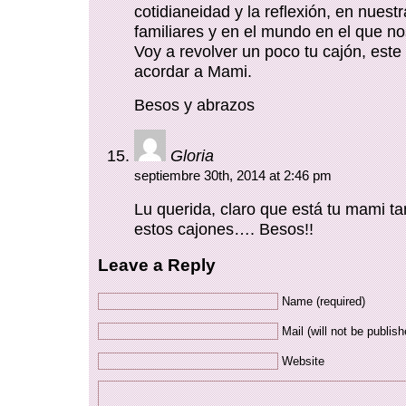
cotidianeidad y la reflexión, en nuest
familiares y en el mundo en el que 
Voy a revolver un poco tu cajón, este
acordar a Mami.
Besos y abrazos
Gloria
septiembre 30th, 2014 at 2:46 pm
Lu querida, claro que está tu mami ta
estos cajones…. Besos!!
Leave a Reply
Name (required)
Mail (will not be publish
Website