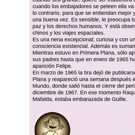
cuando los embajadores se peleen ella va 
lo contrario, para que se entiendan mejor 
una buena vez. Es sensible, le preocupa l
paz y los derechos humanos. Y está obses
chinos y los viajes espaciales.
Es una nena excepcional; curiosa y con u
consciencia existencial. Además es suma
Mientras estuvo en Primera Plana, sólo ap
sus padres hasta que en enero de 1965 h
aparición Felipe.
En marzo de 1965 la tira dejó de publicar
Plana y reapareció una semana después en
Mundo, donde salió hasta el cierre del peri
diciembre de 1967. En ese momento Raqu
Mafalda, estaba embarazada de Guille.