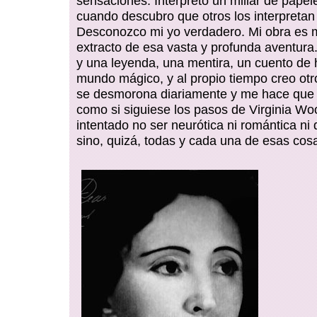
sensaciones. Interpreto un millar de papele
cuando descubro que otros los interpretan
Desconozco mi yo verdadero. Mi obra es
extracto de esa vasta y profunda aventura
y una leyenda, una mentira, un cuento de
mundo mágico, y al propio tiempo creo otr
se desmorona diariamente y me hace que
como si siguiese los pasos de Virginia Woo
intentado no ser neurótica ni romántica ni 
sino, quizá, todas y cada una de esas cos