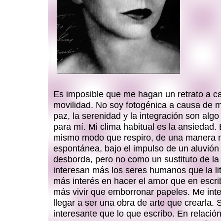
Es imposible que me hagan un retrato a c
movilidad. No soy fotogénica a causa de m
paz, la serenidad y la integración son alg
para mí. Mi clima habitual es la ansiedad. 
mismo modo que respiro, de una manera nat
espontánea, bajo el impulso de un aluvió
desborda, pero no como un sustituto de la
interesan más los seres humanos que la lit
más interés en hacer el amor que en escrib
más vivir que emborronar papeles. Me int
llegar a ser una obra de arte que crearla.
interesante que lo que escribo. En relaci