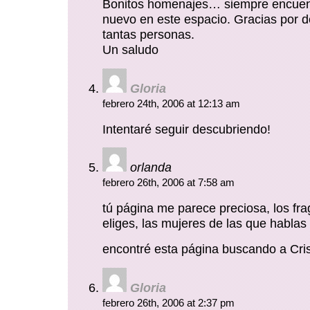
Bonitos homenajes… siempre encuent
nuevo en este espacio. Gracias por 
tantas personas.
Un saludo
Gloria
febrero 24th, 2006 at 12:13 am
Intentaré seguir descubriendo!
orlanda
febrero 26th, 2006 at 7:58 am
tú página me parece preciosa, los fr
eliges, las mujeres de las que hablas
encontré esta página buscando a Cris
Gloria
febrero 26th, 2006 at 2:37 pm