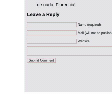
de nada, Florencia!
Leave a Reply
Name (required)
Mail (will not be publish
Website