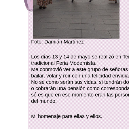
Foto: Damián Martínez
Los días 13 y 14 de mayo se realizó en Te
tradicional Feria Modernista.
Me conmovió ver a este grupo de señoras
bailar, volar y reir con una felicidad envidia
No sé cómo serán sus vidas, si tendrán do
o cobrarán una pensión como corresponda,
sé es que en ese momento eran las perso
del mundo.
Mi homenaje para ellas y ellos.