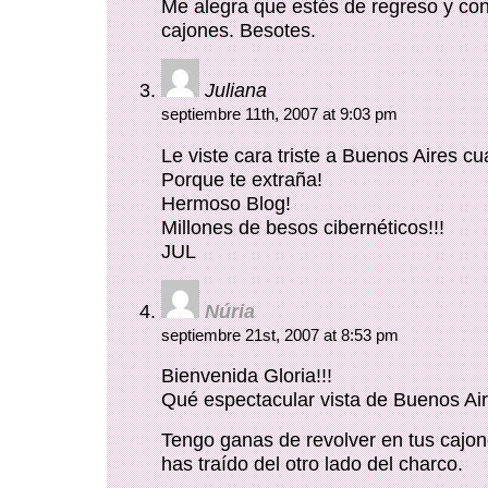
Me alegra que estés de regreso y con
cajones. Besotes.
Juliana
septiembre 11th, 2007 at 9:03 pm
Le viste cara triste a Buenos Aires c
Porque te extraña!
Hermoso Blog!
Millones de besos cibernéticos!!!
JUL
Núria
septiembre 21st, 2007 at 8:53 pm
Bienvenida Gloria!!!
Qué espectacular vista de Buenos A
Tengo ganas de revolver en tus cajon
has traído del otro lado del charco.