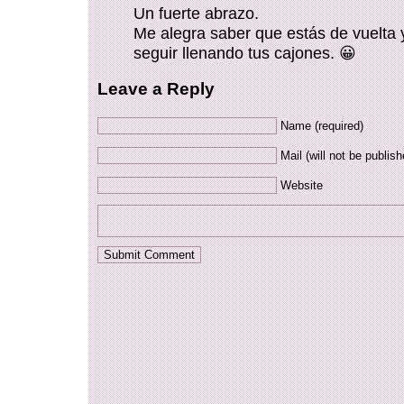
Un fuerte abrazo.
Me alegra saber que estás de vuelta
seguir llenando tus cajones. 😀
Leave a Reply
Name (required)
Mail (will not be publish
Website