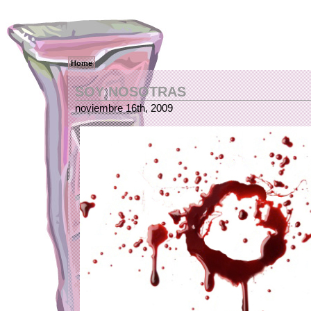
Home
SOY NOSOTRAS
noviembre 16th, 2009