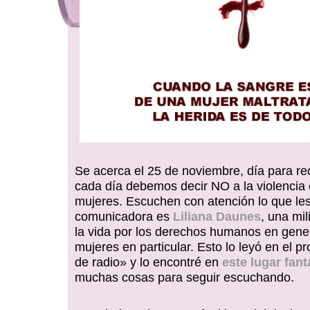
Se acerca el 25 de noviembre, día para re
cada día debemos decir NO a la violencia 
mujeres. Escuchen con atención lo que les
comunicadora es
Liliana Daunes
, una mil
la vida por los derechos humanos en gener
mujeres en particular. Esto lo leyó en el 
de radio» y lo encontré en
este lugar fant
muchas cosas para seguir escuchando.