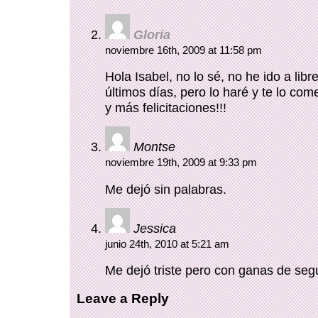
Gloria
noviembre 16th, 2009 at 11:58 pm
Hola Isabel, no lo sé, no he ido a libr
últimos días, pero lo haré y te lo co
y más felicitaciones!!!
Montse
noviembre 19th, 2009 at 9:33 pm
Me dejó sin palabras.
Jessica
junio 24th, 2010 at 5:21 am
Me dejó triste pero con ganas de segu
Leave a Reply