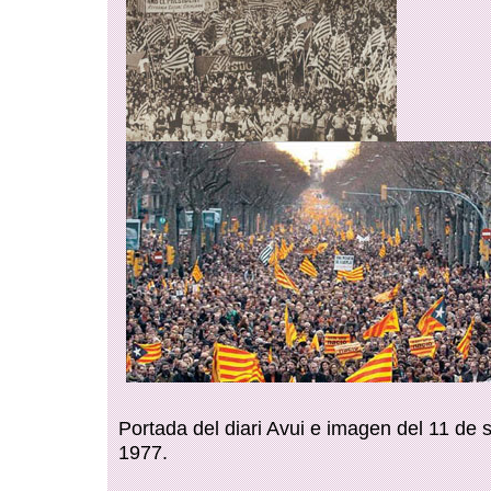
Portada del diari Avui e imagen del 11 de
1977.