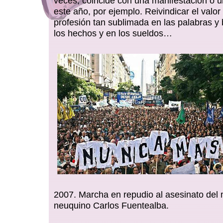
veces, coincide con una manifestación o
este año, por ejemplo. Reivindicar el valor
profesión tan sublimada en las palabras y
los hechos y en los sueldos…
2007. Marcha en repudio al asesinato del
neuquino Carlos Fuentealba.