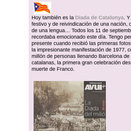
Hoy también es la
Diada de Catalunya
. Y
festivo y de reivindicación de una nación, 
de una lengua… Todos los 11 de septiemb
recordaba emocionado este día. Tengo pe
presente cuando recibió las primeras fotos
la impresionante manifestación de 1977, c
millón de personas llenando Barcelona de
catalanas, la primera gran celebración de
muerte de Franco.