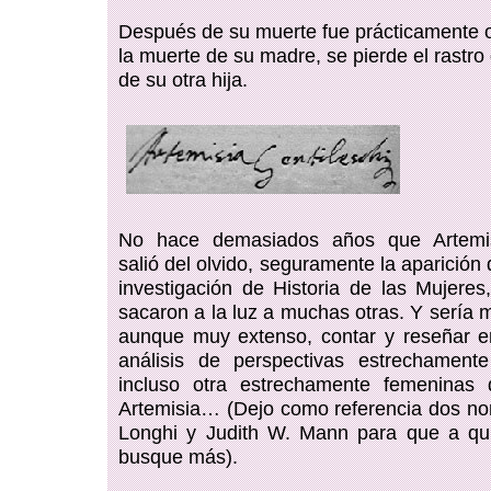
Después de su muerte fue prácticamente 
la muerte de su madre, se pierde el rastro
de su otra hija.
No hace demasiados años que Artemisi
salió del olvido, seguramente la aparición 
investigación de Historia de las Mujeres,
sacaron a la luz a muchas otras. Y sería 
aunque muy extenso, contar y reseñar e
análisis de perspectivas estrechament
incluso otra estrechamente femeninas
Artemisia… (Dejo como referencia dos n
Longhi y Judith W. Mann para que a qui
busque más).