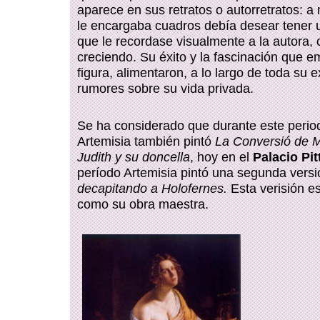
aparece en sus retratos o autorretratos: 
le encargaba cuadros debía desear tener
que le recordase visualmente a la autora,
creciendo. Su éxito y la fascinación que 
figura, alimentaron, a lo largo de toda su e
rumores sobre su vida privada.
Se ha considerado que durante este period
Artemisia también pintó
La Conversió de 
Judith y su doncella
, hoy en el
Palacio Pit
período Artemisia pintó una segunda vers
decapitando a Holofernes.
Esta verisión e
como su obra maestra.