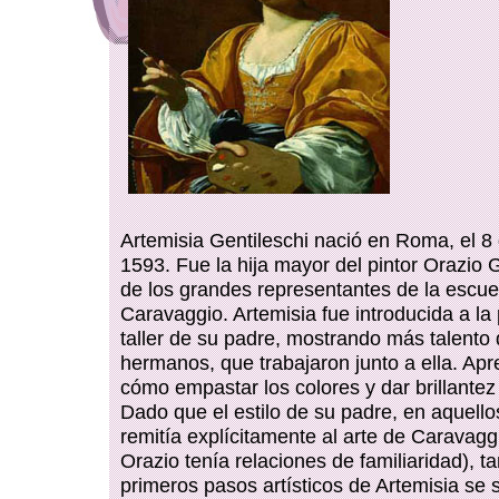
Artemisia Gentileschi nació en Roma, el 8 
1593. Fue la hija mayor del pintor Orazio 
de los grandes representantes de la escu
Caravaggio. Artemisia fue introducida a la 
taller de su padre, mostrando más talento
hermanos, que trabajaron junto a ella. Apr
cómo empastar los colores y dar brillantez
Dado que el estilo de su padre, en aquello
remitía explícitamente al arte de Caravagg
Orazio tenía relaciones de familiaridad), t
primeros pasos artísticos de Artemisia se s