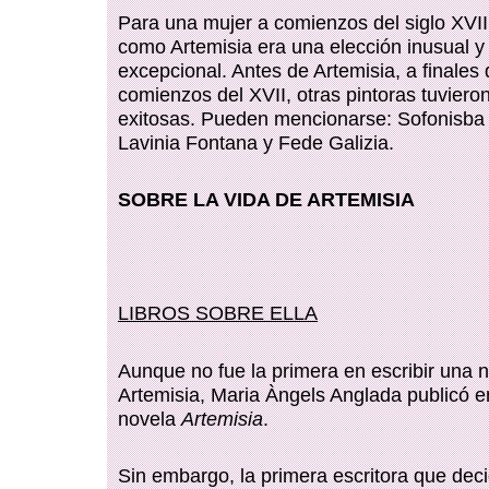
Para una mujer a comienzos del siglo XVII,
como Artemisia era una elección inusual y d
excepcional. Antes de Artemisia, a finales 
comienzos del XVII, otras pintoras tuviero
exitosas. Pueden mencionarse: Sofonisba 
Lavinia Fontana y Fede Galizia
.
SOBRE LA VIDA DE ARTEMISIA
LIBROS SOBRE ELLA
Aunque no fue la primera en escribir una 
Artemisia, Maria Àngels Anglada publicó 
novela
Artemisia
.
Sin embargo, la primera escritora que de