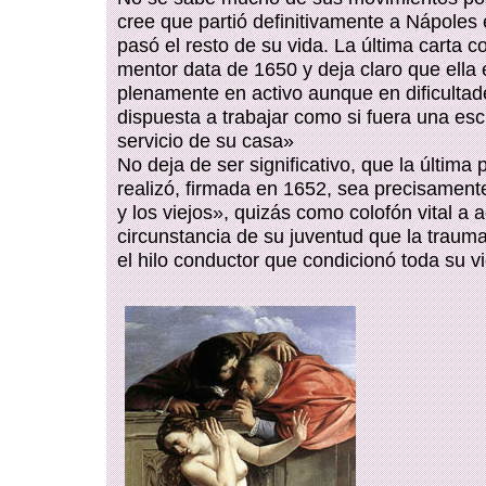
cree que partió definitivamente a Nápole
pasó el resto de su vida. La última carta c
mentor data de 1650 y deja claro que ella
plenamente en activo aunque en dificultad
dispuesta a trabajar como si fuera una esc
servicio de su casa»
No deja de ser significativo, que la última 
realizó, firmada en 1652, sea precisamen
y los viejos», quizás como colofón vital a 
circunstancia de su juventud que la trauma
el hilo conductor que condicionó toda su v