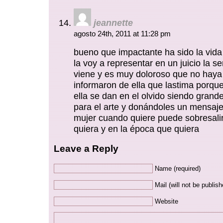
jeannette
agosto 24th, 2011 at 11:28 pm
bueno que impactante ha sido la vida
la voy a representar en un juicio la 
viene y es muy doloroso que no hay
informaron de ella que lastima porq
ella se dan en el olvido siendo grand
para el arte y donándoles un mensaje
mujer cuando quiere puede sobresalir
quiera y en la época que quiera
Leave a Reply
Name (required)
Mail (will not be publish
Website