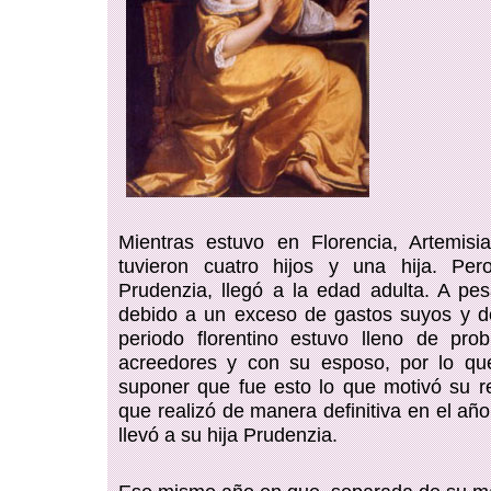
Mientras estuvo en Florencia, Artemisi
tuvieron cuatro hijos y una hija. Pero
Prudenzia, llegó a la edad adulta. A pes
debido a un exceso de gastos suyos y d
periodo florentino estuvo lleno de pro
acreedores y con su esposo, por lo qu
suponer que fue esto lo que motivó su 
que realizó de manera definitiva en el añ
llevó a su hija Prudenzia
.