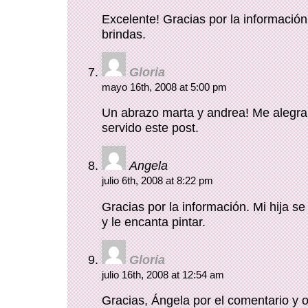
Excelente! Gracias por la informació
brindas.
Gloria
mayo 16th, 2008 at 5:00 pm
Un abrazo marta y andrea! Me alegra
servido este post.
Angela
julio 6th, 2008 at 8:22 pm
Gracias por la información. Mi hija s
y le encanta pintar.
Gloria
julio 16th, 2008 at 12:54 am
Gracias, Ángela por el comentario y o