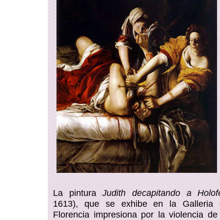
La pintura
Judith decapitando a Holof
1613), que se exhibe en la Galleria d
Florencia impresiona por la violencia d