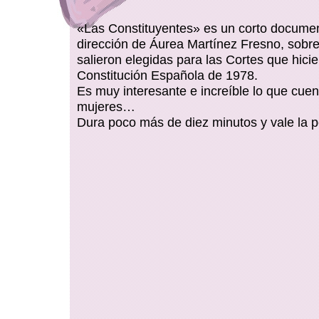
«Las Constituyentes» es un corto documen
dirección de Áurea Martínez Fresno, sobr
salieron elegidas para las Cortes que hicie
Constitución Española de 1978.
Es muy interesante e increíble lo que cuen
mujeres…
Dura poco más de diez minutos y vale la 