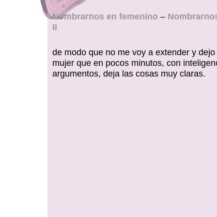
Nombrarnos en femenino
–
Nombrarnos
II
de modo que no me voy a extender y dejo
mujer que en pocos minutos, con inteligen
argumentos, deja las cosas muy claras.