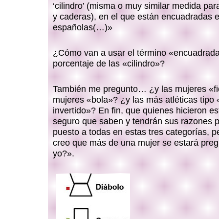
‘cilindro’ (misma o muy similar medida par
y caderas), en el que están encuadradas e
españolas(…)»
¿Cómo van a usar el término «encuadrada
porcentaje de las «cilindro»?
También me pregunto… ¿y las mujeres «fi
mujeres «bola»? ¿y las más atléticas tipo 
invertido»? En fin, que quienes hicieron es
seguro que saben y tendrán sus razones 
puesto a todas en estas tres categorías, 
creo que más de una mujer se estará pr
yo?».