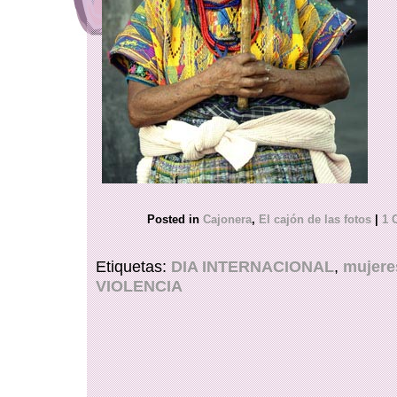
Posted in
Cajonera
,
El cajón de las fotos
|
1 
Etiquetas:
DIA INTERNACIONAL
,
mujere
VIOLENCIA